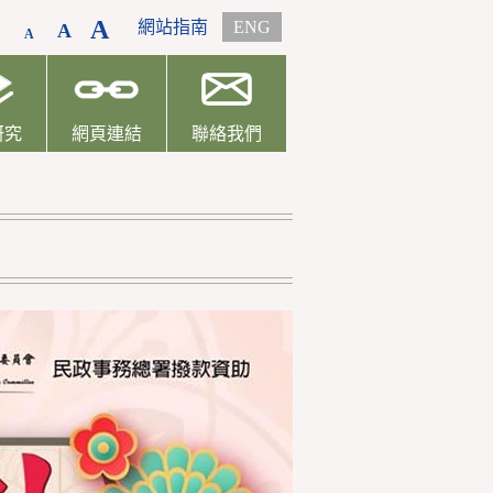
A
網站指南
ENG
A
A
研究
網頁連結
聯絡我們