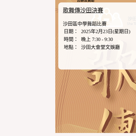
歌舞傳沙田決賽
沙田區中學舞蹈比賽
日期：
2025年2月23日(星期日)
時間：
晚上 7:30 - 9:30
地點：
沙田大會堂文娛廳