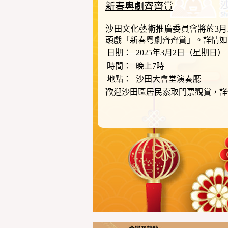
新春粵劇齊齊賞
沙田文化藝術推廣委員會將於3月
頭戲「新春粵劇齊齊賞」。詳情如
日期：
2025年3月2日（星期日）
時間：
晚上7時
地點：
沙田大會堂演奏廳
歡迎沙田區居民索取門票觀賞，詳