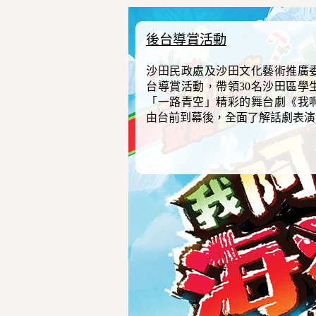
後台導賞活動
沙田民政處及沙田文化藝術推廣委
台導賞活動，帶領30名沙田區學
「一路青空」精彩的舞台劇《我
由台前到幕後，全面了解話劇表演